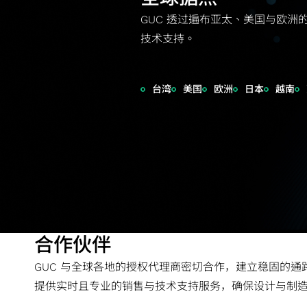
GUC 透过遍布亚太、美国与欧洲
技术支持。
台湾
美国
欧洲
日本
越南
合作伙伴
GUC 与全球各地的授权代理商密切合作，建立稳固的
提供实时且专业的销售与技术支持服务，确保设计与制