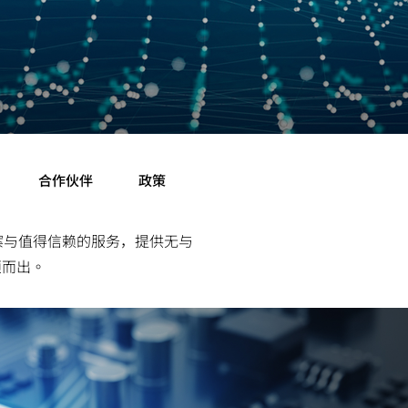
合作伙伴
政策
方案与值得信赖的服务，提供无与
颖而出。