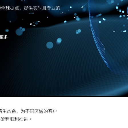
的全球据点，提供实时且专业的
更多
通路生态系，为不同区域的客户
造流程顺利推进。