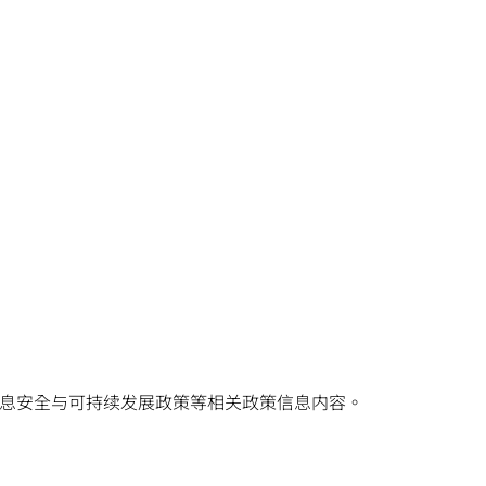
境信息安全与可持续发展政策等相关政策信息内容。