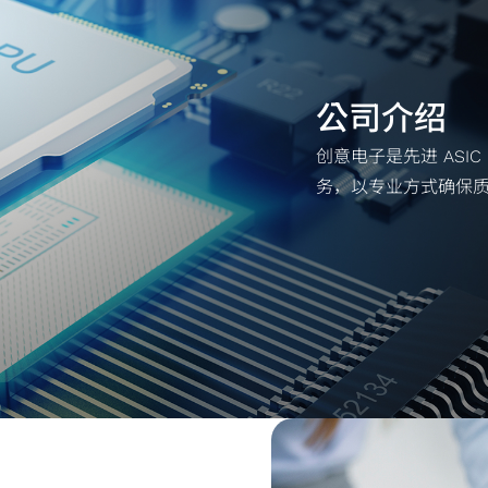
公司介绍
创意电子是先进 ASIC
务，以专业方式确保
越的工程技术，协助