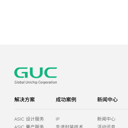
解决方案
成功案例
新闻中心
ASIC 设计服务
IP
新闻中心
ASIC 量产服务
先进封装技术
活动讯息