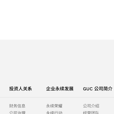
投资人关系
企业永续发展
GUC 公司简介
财务信息
永续荣耀
公司介绍
公司治理
永续行动
经营团队