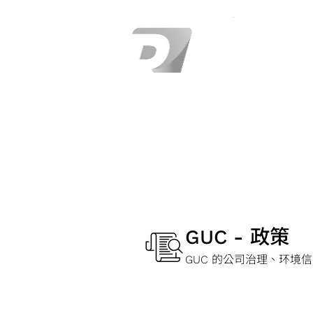
GUC - 政策
GUC 的公司治理、环