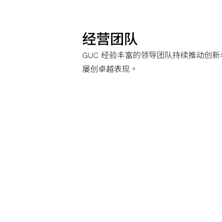
经营团队
GUC 经验丰富的领导团队持续推动创
屡创卓越表现。