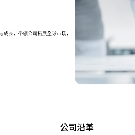
新与成长，带领公司拓展全球市场，
公司沿革