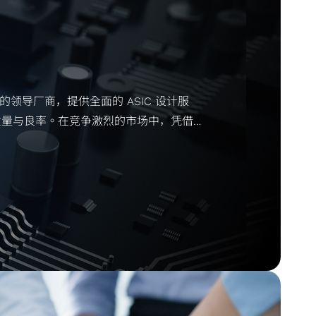
 的领导厂商，提供全面的 ASIC 设计服
质量与良率。在竞争激烈的市场中，凭借卓
每一位客户走向成功。