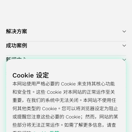
解决方案
成功案例
新闻中心
投资人关系
Cookie 设定
本网站使用严格必要的 Cookie 来支持其核心功能
企业永续发展
和安全性。这些 Cookie 对本网站的正常运作至关
重要，在我们的系统中无法关闭。本网站不使用任
GUC 公司简介
何其他类型的 Cookie。您可以将浏览器设定为阻止
或提醒您注意这些必要的 Cookie；然而，网站的某
些部分将无法正常运作。如需了解更多信息，请查