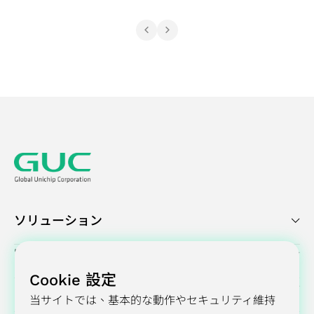
ソリューション
実績紹介
Cookie 設定
プレスセンター
当サイトでは、基本的な動作やセキュリティ維持