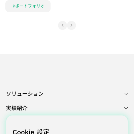
IPポートフォリオ
ソリューション
実績紹介
Cookie 設定