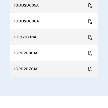
IGDD2D005A
IGDD2D006A
IGID2DY01A
IGPD2D001A
IGPD2DZ01A