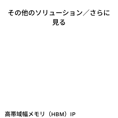
その他のソリューション／さらに
見る
高帯域幅メモリ（HBM）IP