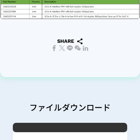
SHARE
ファイルダウンロード