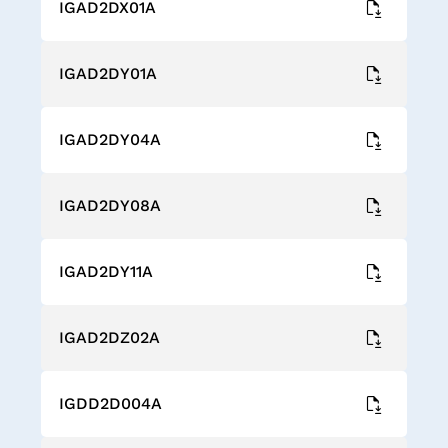
IGAD2DX01A
IGAD2DY01A
IGAD2DY04A
IGAD2DY08A
IGAD2DY11A
IGAD2DZ02A
IGDD2D004A