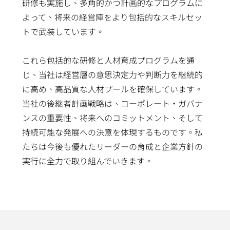
研修も実施し、多角的かつ計画的なプログラムに
よって、将来の経営陣をより包括的なスキルセッ
トで武装しています。
これら包括的な研修と人材育成プログラムを通
じ、当社は経営層の意思決定力や判断力を継続的
に高め、高品質な人材プールを確保しています。
当社の後継者計画戦略は、コーポレート・ガバナ
ンスの重要性、将来へのコミットメント、そして
持続可能な発展への決意を体現するものです。私
たちは今後も優れたリーダーの育成と企業方針の
実行に全力で取り組んでいきます。