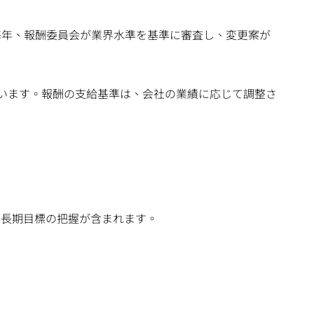
毎年、報酬委員会が業界水準を基準に審査し、変更案が
います。報酬の支給基準は、会社の業績に応じて調整さ
・長期目標の把握が含まれます。