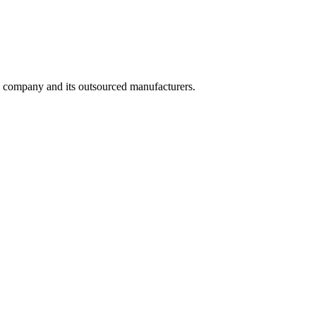
he company and its outsourced manufacturers.