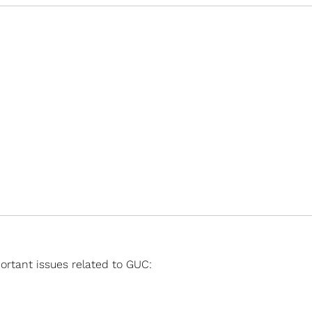
portant issues related to GUC: