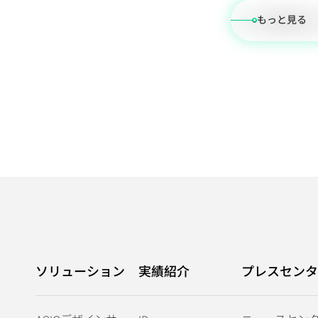
もっと見る
ソリューション
実績紹介
プレスセンタ