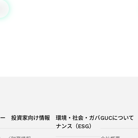
ー
投資家向け情報
環境・社会・ガバ
GUCについて
ナンス（ESG）