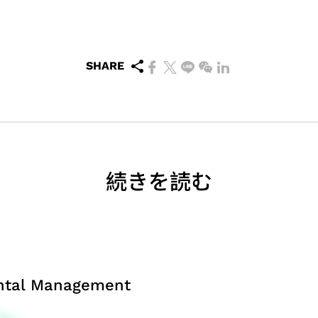
SHARE
続きを読む
ntal Management