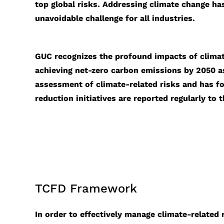
top global risks. Addressing climate change ha
unavoidable challenge for all industries.
GUC recognizes the profound impacts of climat
achieving net-zero carbon emissions by 2050 a
assessment of climate-related risks and has f
reduction initiatives are reported regularly to 
TCFD Framework
In order to effectively manage climate-related 