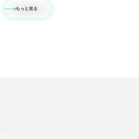
もっと見る