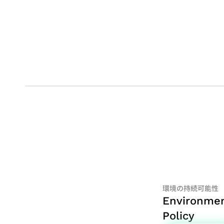
環境の持続可能性
Environme
Policy