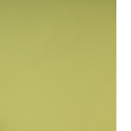
プリケーショ