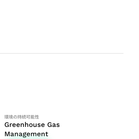
環境の持続可能性
Greenhouse Gas
Management