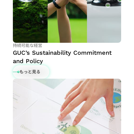
持続可能な経営
GUC’s Sustainability Commitment
and Policy
もっと見る