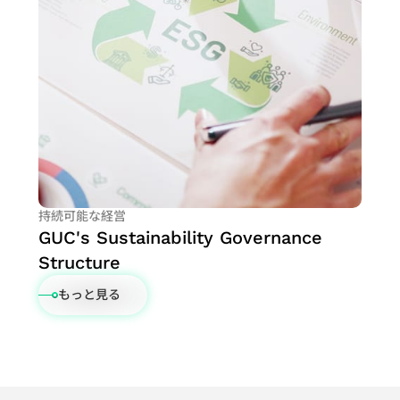
持続可能な経営
GUC's Sustainability Governance
Structure
もっと見る