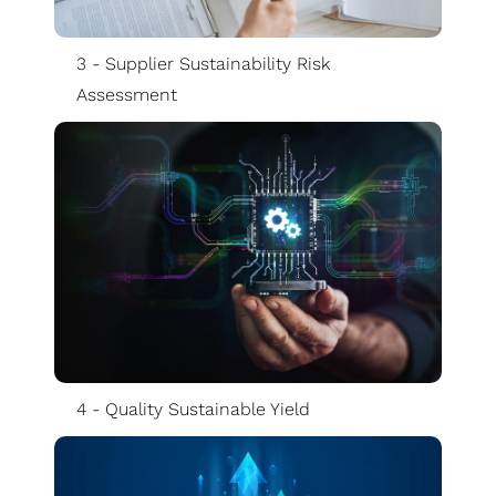
3 - Supplier Sustainability Risk
Assessment
4 - Quality Sustainable Yield