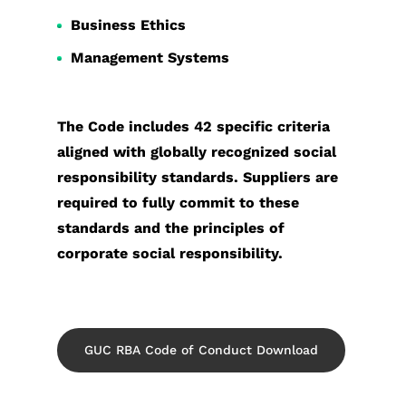
Business Ethics
Management Systems
The Code includes 42 specific criteria
aligned with globally recognized social
responsibility standards. Suppliers are
required to fully commit to these
standards and the principles of
corporate social responsibility.
GUC RBA Code of Conduct Download