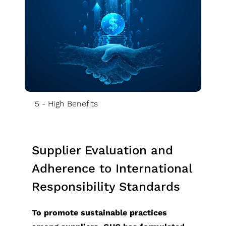
5 - High Benefits
Supplier Evaluation and
Adherence to International
Responsibility Standards
To promote sustainable practices