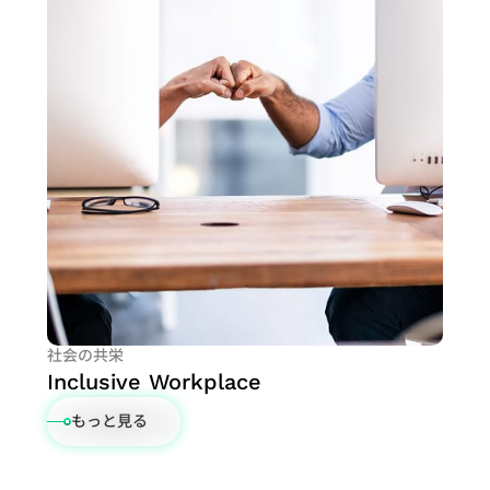
社会の共栄
Inclusive Workplace
もっと見る