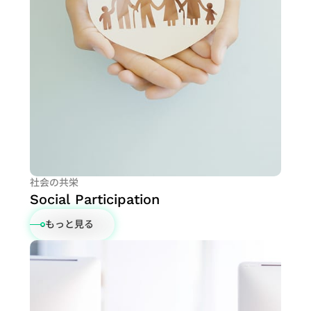
社会の共栄
Social Participation
もっと見る