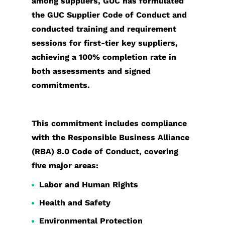
among suppliers, GUC has formulated
the GUC Supplier Code of Conduct and
conducted training and requirement
sessions for first-tier key suppliers,
achieving a 100% completion rate in
both assessments and signed
commitments.
This commitment includes compliance
with the Responsible Business Alliance
(RBA) 8.0 Code of Conduct, covering
five major areas:
Labor and Human Rights
Health and Safety
Environmental Protection