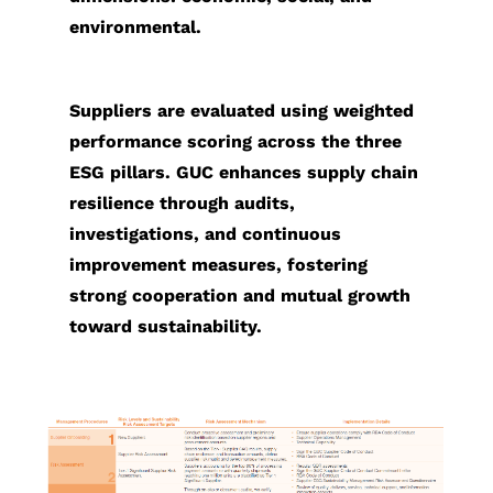
environmental.
Suppliers are evaluated using weighted
performance scoring across the three
ESG pillars. GUC enhances supply chain
resilience through audits,
investigations, and continuous
improvement measures, fostering
strong cooperation and mutual growth
toward sustainability.