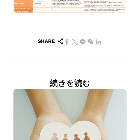
SHARE
続きを読む