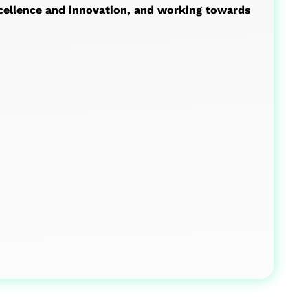
xcellence and innovation, and working towards