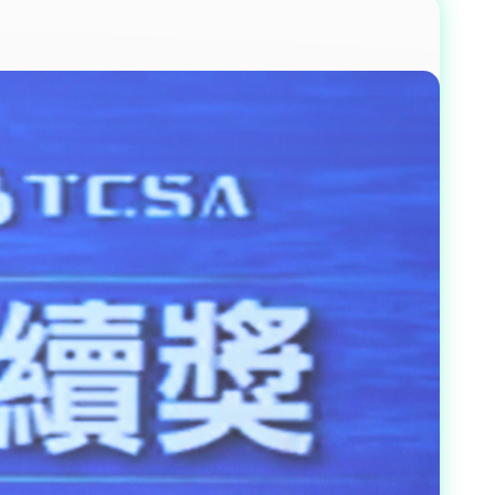
プリケーショ