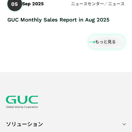
05
Sep 2025
ニュースセンター／ニュース
GUC Monthly Sales Report in Aug 2025
もっと見る
ソリューション