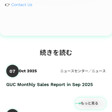
👉
Contact Us
続きを読む
07
Oct 2025
ニュースセンター／ニュース
GUC Monthly Sales Report in Sep 2025
もっと見る