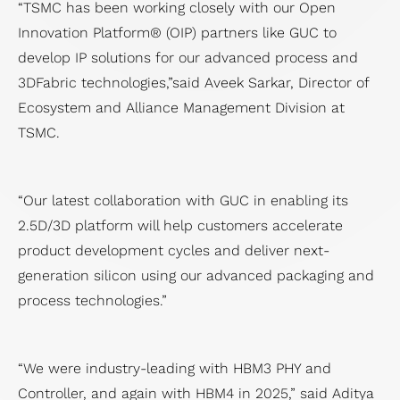
“TSMC has been working closely with our Open
Innovation Platform® (OIP) partners like GUC to
develop IP solutions for our advanced process and
3DFabric technologies,”said Aveek Sarkar, Director of
Ecosystem and Alliance Management Division at
TSMC.
“Our latest collaboration with GUC in enabling its
2.5D/3D platform will help customers accelerate
product development cycles and deliver next-
generation silicon using our advanced packaging and
process technologies.”
“We were industry-leading with HBM3 PHY and
Controller, and again with HBM4 in 2025,” said Aditya