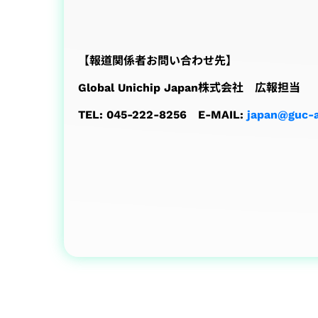
【報道関係者お問い合わせ先】
Global Unichip Japan株式会社 広報担当
TEL: 045-222-8256 E-MAIL:
japan@guc-