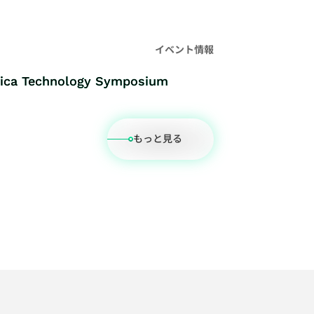
イベント情報
ica Technology Symposium
もっと見る