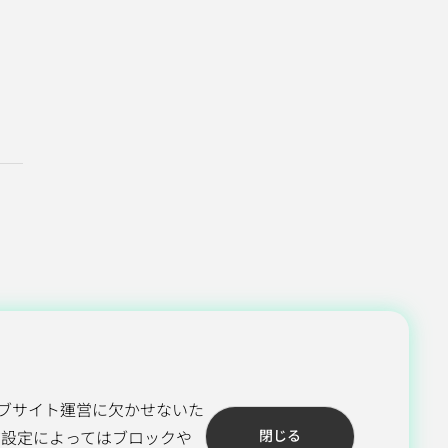
ブサイト運営に欠かせないた
閉じる
ザ設定によってはブロックや