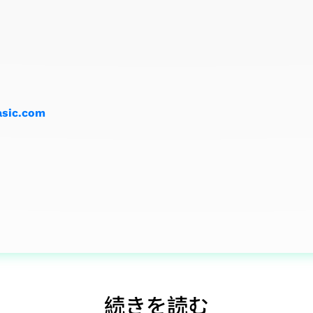
asic.com
続きを読む