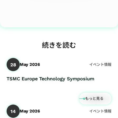
続きを読む
28
May 2026
イベント情報
TSMC Europe Technology Symposium
もっと見る
14
May 2026
イベント情報