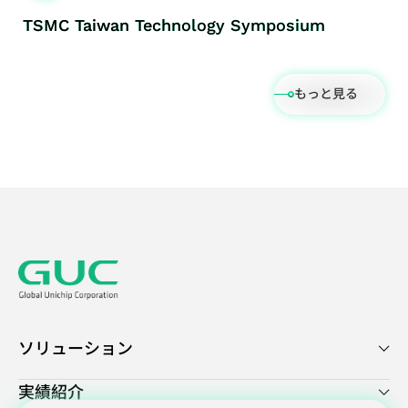
TSMC Taiwan Technology Symposium
もっと見る
ソリューション
実績紹介