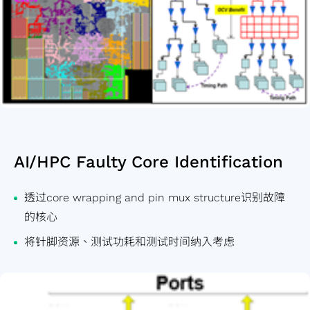
AI/HPC Faulty Core Identification
透过core wrapping and pin mux structure识别故障
的核心
将针脚资源、测试功耗和测试时间纳入考虑