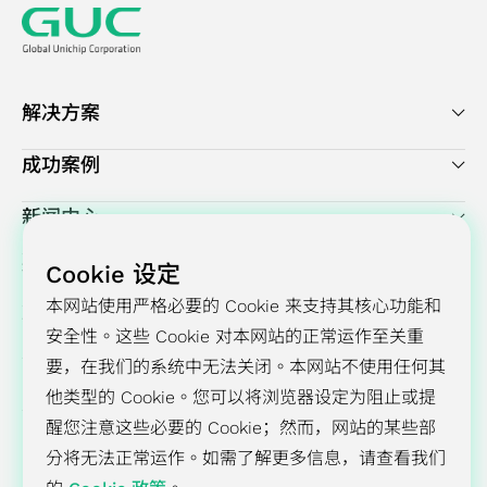
解决方案
成功案例
新闻中心
投资人关系
Cookie 设定
本网站使用严格必要的 Cookie 来支持其核心功能和
企业永续发展
安全性。这些 Cookie 对本网站的正常运作至关重
要，在我们的系统中无法关闭。本网站不使用任何其
GUC 公司简介
他类型的 Cookie。您可以将浏览器设定为阻止或提
醒您注意这些必要的 Cookie；然而，网站的某些部
分将无法正常运作。如需了解更多信息，请查看我们
招聘
联系我们
隐私权政策
Cookie 政策