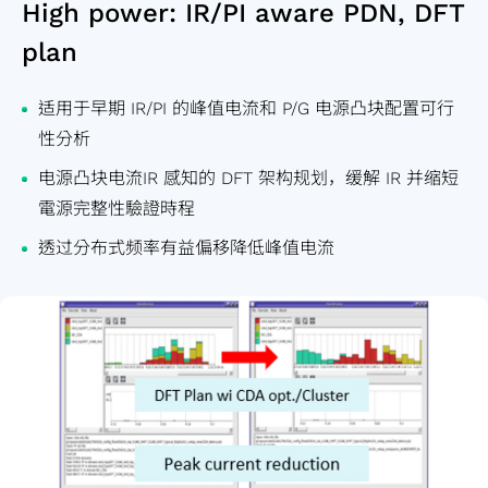
High power: IR/PI aware PDN, DFT
plan
适用于早期 IR/PI 的峰值电流和 P/G 电源凸块配置可行
性分析
电源凸块电流IR 感知的 DFT 架构规划，缓解 IR 并缩短
電源完整性驗證時程
透过分布式频率有益偏移降低峰值电流