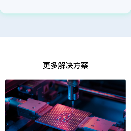
更多解决方案