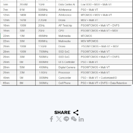
SHARE