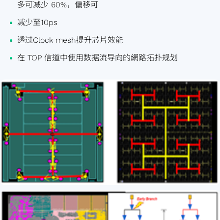
多可减少 60%，偏移可
减少至10ps
透过Clock mesh提升芯片效能
在 TOP 信道中使用数据流导向的網路拓扑规划