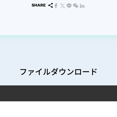
SHARE
ファイルダウンロード