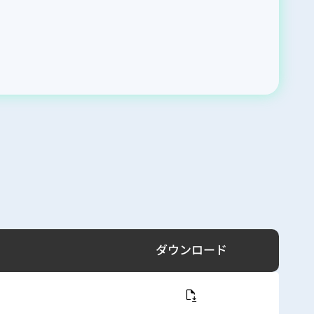
ダウンロード