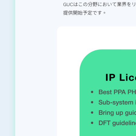
GUCはこの分野において業界をリ
提供開始予定です。