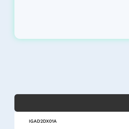
IGAD2DX01A