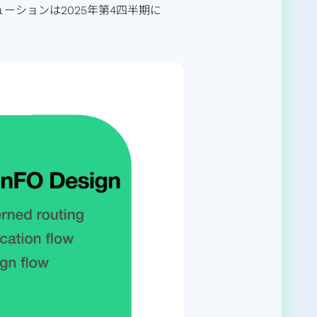
ーションは2025年第4四半期に