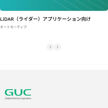
LiDAR（ライダー）アプリケーション向け
オートモーティブ