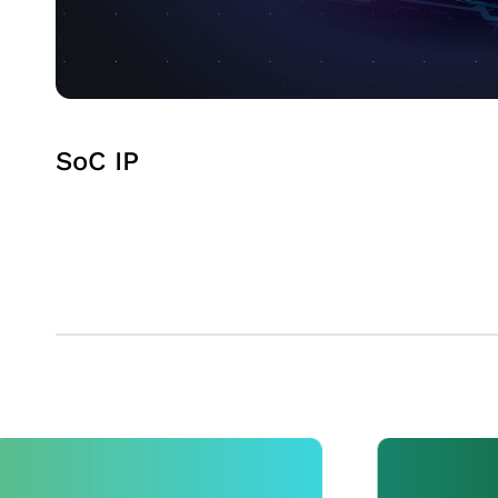
SoC IP