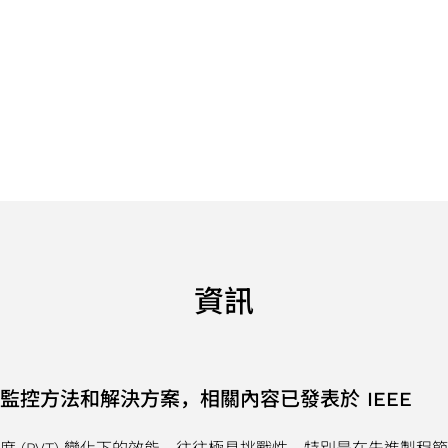
資訊
監控方法和解決方案，相關內容已發表於 IEEE