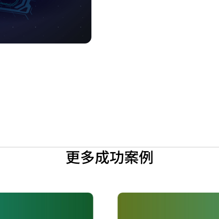
更多成功案例