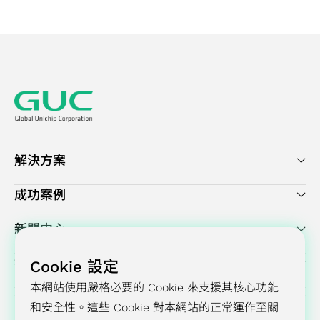
解決方案
成功案例
新聞中心
投資人關係
Cookie 設定
本網站使用嚴格必要的 Cookie 來支援其核心功能
企業永續發展
和安全性。這些 Cookie 對本網站的正常運作至關