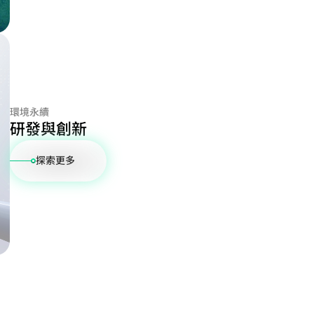
環境永續
研發與創新
探索更多