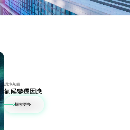
環境永續
氣候變遷因應
探索更多