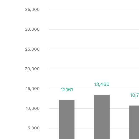
2009-2016