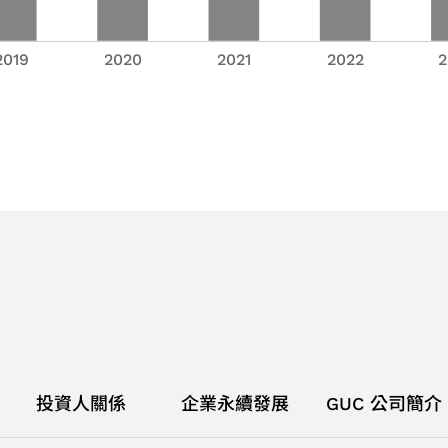
投資人關係
企業永續發展
GUC 公司簡介