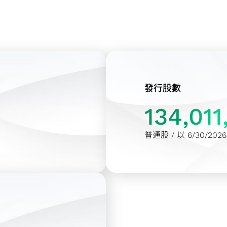
發行股數
134,011
普通股 / 以 6/30/20