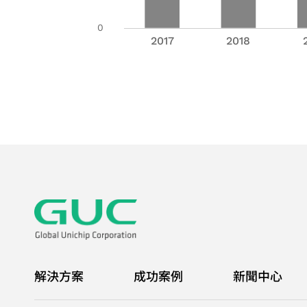
解決方案
成功案例
新聞中心