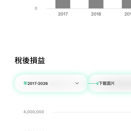
稅後損益
年
2017-2026
下載圖片
2017-2026
2016-2016