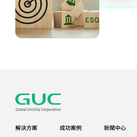
解決方案
成功案例
新聞中心