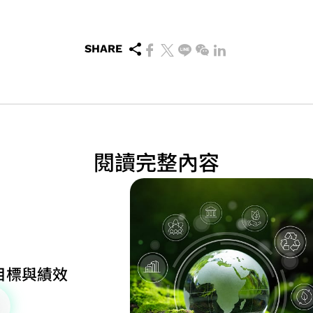
SHARE
閱讀完整內容
目標與績效