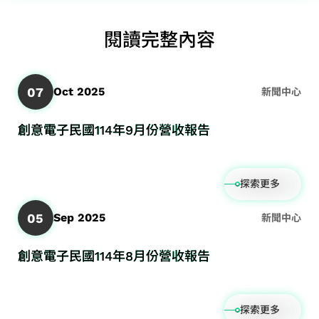
閱讀完整內容
07
Oct 2025
新聞中心
創意電子民國114年9月份營收報告
探索更多
05
Sep 2025
新聞中心
創意電子民國114年8月份營收報告
探索更多