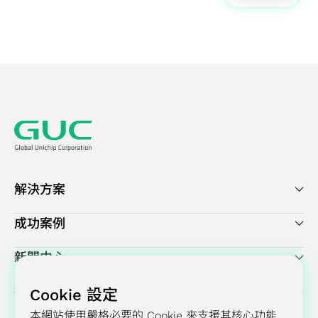
解決方案
成功案例
新聞中心
投資人關係
Cookie 設定
本網站使用嚴格必要的 Cookie 來支援其核心功能