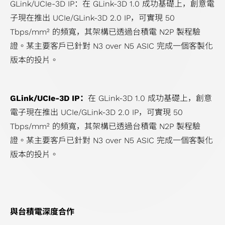
GLink/UCIe-3D IP：在 GLink-3D 1.0 成功基礎上，創意電
子現在推出 UCIe/GLink-3D 2.0 IP，可實現 50
Tbps/mm² 的頻寬，其架構已透過台積電 N2P 製程驗
證。某主要客戶已針對 N3 over N5 ASIC 完成一個客製化
版本的投片。
GLink/UCIe-3D IP：
在 GLink-3D 1.0 成功基礎上，創意
電子現在推出 UCIe/GLink-3D 2.0 IP，可實現 50
Tbps/mm² 的頻寬，其架構已透過台積電 N2P 製程驗
證。某主要客戶已針對 N3 over N5 ASIC 完成一個客製化
版本的投片。
與台積電深度合作