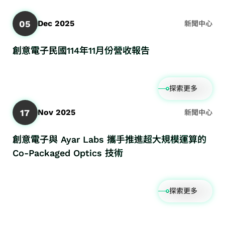
05
Dec 2025
新聞中心
創意電子民國114年11月份營收報告
探索更多
17
Nov 2025
新聞中心
創意電子與 Ayar Labs 攜手推進超大規模運算的
Co-Packaged Optics 技術
探索更多