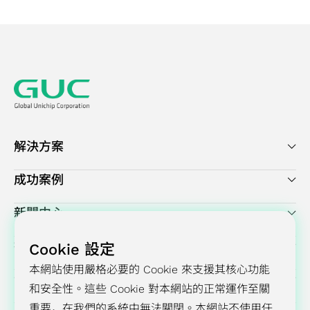
解決方案
成功案例
新聞中心
投資人關係
Cookie 設定
本網站使用嚴格必要的 Cookie 來支援其核心功能
企業永續發展
和安全性。這些 Cookie 對本網站的正常運作至關
重要，在我們的系統中無法關閉。本網站不使用任