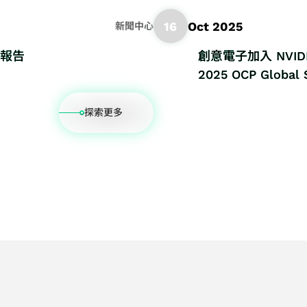
16
Oct 2025
新聞中心
收報告
創意電子加入 NVIDIA 
2025 OCP Global
技術洞見
探索更多