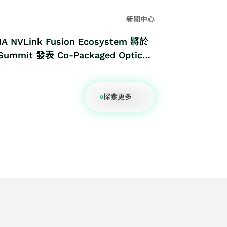
新聞中心
NVLink Fusion Ecosystem 將於
 Summit 發表 Co-Packaged Optics
探索更多