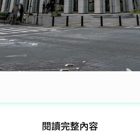
閱讀完整內容