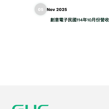
05
Nov 2025
創意電子民國114年10月份營