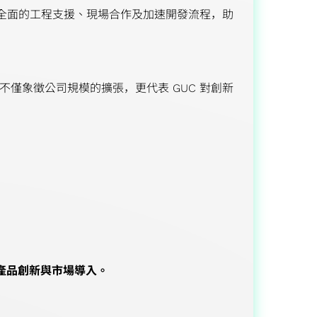
更全面的工程支援、現場合作及加速開發流程，助
僅象徵公司規模的擴張，更代表 GUC 對創新
速產品創新與市場導入。