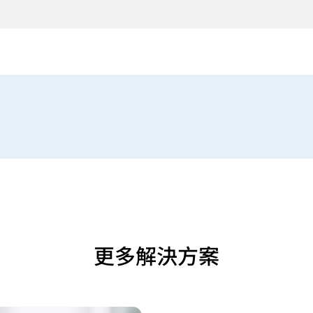
更多解決方案