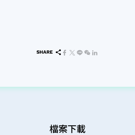
SHARE
檔案下載