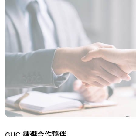
GUC 精選合作夥伴