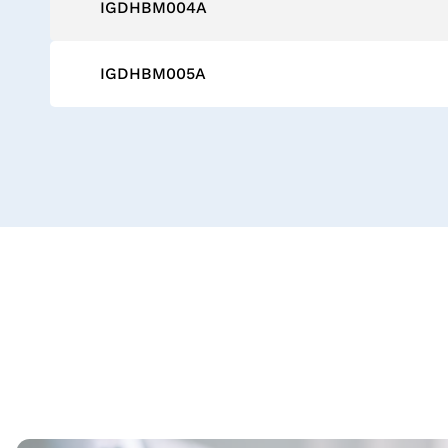
IGDHBM004A
IGDHBM005A